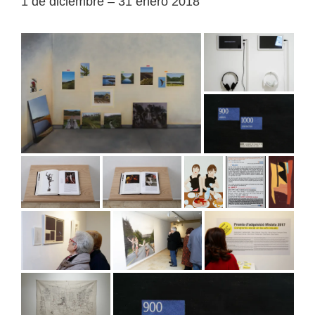
1 de diciembre – 31 enero 2018