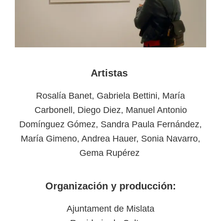
Artistas
Rosalía Banet, Gabriela Bettini, María
Carbonell, Diego Diez, Manuel Antonio
Domínguez Gómez, Sandra Paula Fernández,
María Gimeno, Andrea Hauer, Sonia Navarro,
Gema Rupérez
Organización y producción:
Ajuntament de Mislata