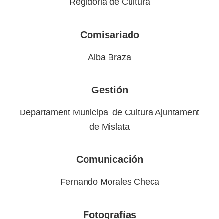
Regidoria de Cultura
Comisariado
Alba Braza
Gestión
Departament Municipal de Cultura Ajuntament
de Mislata
Comunicación
Fernando Morales Checa
Fotografías