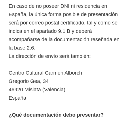
En caso de no poseer DNI ni residencia en
España, la única forma posible de presentación
será por correo postal certificado, tal y como se
indica en el apartado 9.1 B y deberá
acompañarse de la documentación reseñada en
la base 2.6.
La dirección de envío será también:
Centro Cultural Carmen Alborch
Gregorio Gea, 34
46920 Mislata (Valencia)
España
¿Qué documentación debo presentar?