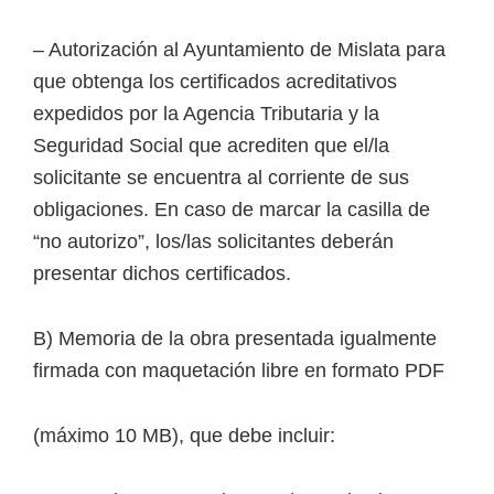
– Autorización al Ayuntamiento de Mislata para
que obtenga los certificados acreditativos
expedidos por la Agencia Tributaria y la
Seguridad Social que acrediten que el/la
solicitante se encuentra al corriente de sus
obligaciones. En caso de marcar la casilla de
“no autorizo”, los/las solicitantes deberán
presentar dichos certificados.
B) Memoria de la obra presentada igualmente
firmada con maquetación libre en formato PDF
(máximo 10 MB), que debe incluir: