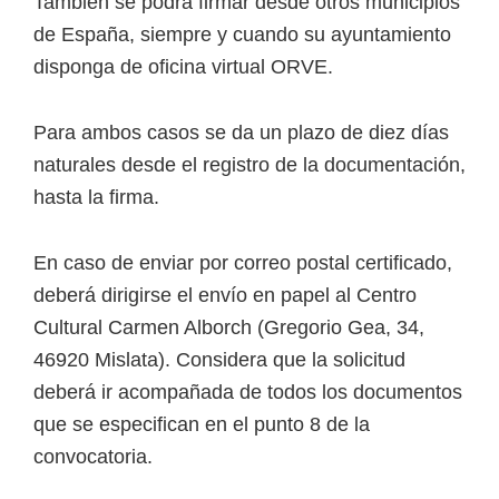
También se podrá firmar desde otros municipios
de España, siempre y cuando su ayuntamiento
disponga de oficina virtual ORVE.
Para ambos casos se da un plazo de diez días
naturales desde el registro de la documentación,
hasta la firma.
En caso de enviar por correo postal certificado,
deberá dirigirse el envío en papel al Centro
Cultural Carmen Alborch (Gregorio Gea, 34,
46920 Mislata). Considera que la solicitud
deberá ir acompañada de todos los documentos
que se especifican en el punto 8 de la
convocatoria.