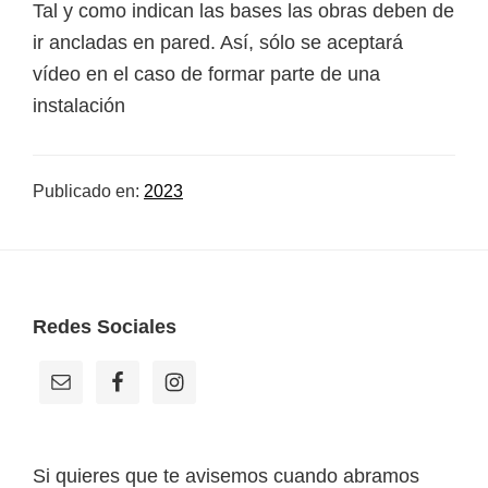
Tal y como indican las bases las obras deben de
ir ancladas en pared. Así, sólo se aceptará
vídeo en el caso de formar parte de una
instalación
Publicado en:
2023
Footer
Redes Sociales
Si quieres que te avisemos cuando abramos