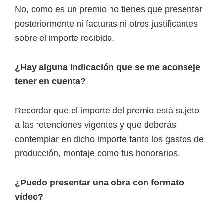
No, como es un premio no tienes que presentar
posteriormente ni facturas ni otros justificantes
sobre el importe recibido.
¿Hay alguna indicación que se me aconseje
tener en cuenta?
Recordar que el importe del premio está sujeto
a las retenciones vigentes y que deberás
contemplar en dicho importe tanto los gastos de
producción, montaje como tus honorarios.
¿Puedo presentar una obra con formato
vídeo?