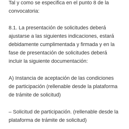
Tal y como se especifica en el punto 8 de la
convocatoria:
8.1. La presentación de solicitudes deberá
ajustarse a las siguientes indicaciones, estará
debidamente cumplimentada y firmada y en la
fase de presentación de solicitudes deberá
incluir la siguiente documentación:
A) Instancia de aceptación de las condiciones
de participación (rellenable desde la plataforma
de trámite de solicitud)
– Solicitud de participación. (rellenable desde la
plataforma de trámite de solicitud)