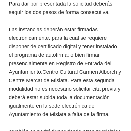
Para dar por presentada la solicitud deberás
seguir los dos pasos de forma consecutiva.
Las instancias deberán estar firmadas
electrónicamente, para la cual se requiere
disponer de certificado digital y tener instalado
el programa de autofirma; o bien firmar
presencialmente en Registro de Entrada del
Ayuntamiento,Centro Cultural Carmen Alborch y
Centre Mercat de Mislata. Para esta segunda
modalidad no es necesario solicitar cita previa y
deberá estar subida toda la documentación
igualmente en la sede electrónica del
Ayuntamiento de Mislata a falta de la firma.