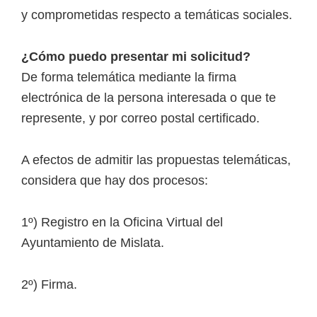
y comprometidas respecto a temáticas sociales.
¿Cómo puedo presentar mi solicitud?
De forma telemática mediante la firma
electrónica de la persona interesada o que te
represente, y por correo postal certificado.
A efectos de admitir las propuestas telemáticas,
considera que hay dos procesos:
1º) Registro en la Oficina Virtual del
Ayuntamiento de Mislata.
2º) Firma.