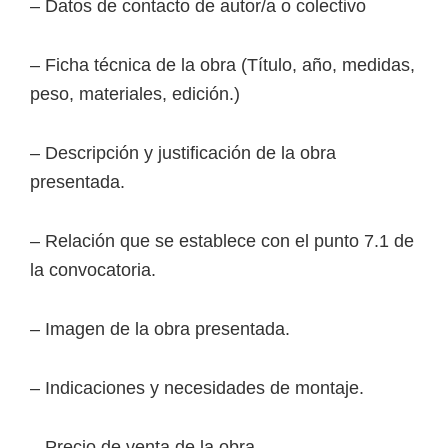
– Datos de contacto de autor/a o colectivo
– Ficha técnica de la obra (Título, año, medidas,
peso, materiales, edición.)
– Descripción y justificación de la obra
presentada.
– Relación que se establece con el punto 7.1 de
la convocatoria.
– Imagen de la obra presentada.
– Indicaciones y necesidades de montaje.
– Precio de venta de la obra.