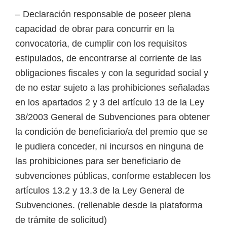
– Declaración responsable de poseer plena
capacidad de obrar para concurrir en la
convocatoria, de cumplir con los requisitos
estipulados, de encontrarse al corriente de las
obligaciones fiscales y con la seguridad social y
de no estar sujeto a las prohibiciones señaladas
en los apartados 2 y 3 del artículo 13 de la Ley
38/2003 General de Subvenciones para obtener
la condición de beneficiario/a del premio que se
le pudiera conceder, ni incursos en ninguna de
las prohibiciones para ser beneficiario de
subvenciones públicas, conforme establecen los
artículos 13.2 y 13.3 de la Ley General de
Subvenciones. (rellenable desde la plataforma
de trámite de solicitud)