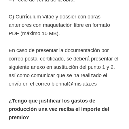
C) Currículum Vitae y dossier con obras
anteriores con maquetación libre en formato
PDF (máximo 10 MB).
En caso de presentar la documentación por
correo postal certificado, se deberá presentar el
siguiente anexo en sustitución del punto 1 y 2,
así como comunicar que se ha realizado el
envío en el correo biennal@mislata.es
¿Tengo que justificar los gastos de
producción una vez reciba el importe del
premio?