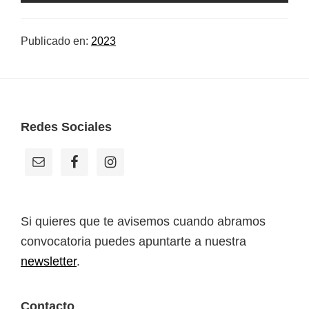
Publicado en:
2023
Footer
Redes Sociales
Si quieres que te avisemos cuando abramos
convocatoria puedes apuntarte a nuestra
newsletter
.
Contacto