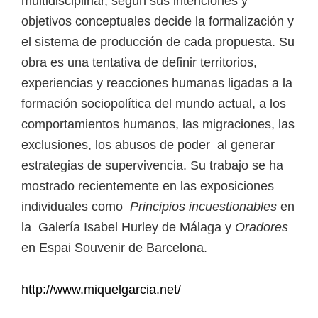
multidisciplinar, según sus intenciones y
objetivos conceptuales decide la formalización y
el sistema de producción de cada propuesta. Su
obra es una tentativa de definir territorios,
experiencias y reacciones humanas ligadas a la
formación sociopolítica del mundo actual, a los
comportamientos humanos, las migraciones, las
exclusiones, los abusos de poder al generar
estrategias de supervivencia. Su trabajo se ha
mostrado recientemente en las exposiciones
individuales como
Principios incuestionables
en
la Galería Isabel Hurley de Málaga y
Oradores
en Espai Souvenir de Barcelona.
http://www.miquelgarcia.net/