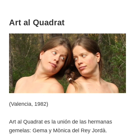
Art al Quadrat
(Valencia, 1982)
Art al Quadrat es la unión de las hermanas
gemelas: Gema y Mònica del Rey Jordà.