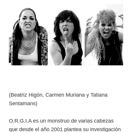
(Beatriz Higón, Carmen Muriana y Tatiana
Sentamans)
O.R.G.I.A es un monstruo de varias cabezas
que desde el año 2001 plantea su investigación