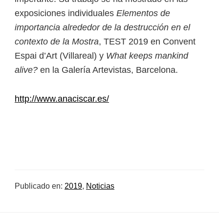
exposiciones individuales
Elementos de
importancia alrededor de la destrucción en el
contexto de la Mostra
, TEST 2019 en Convent
Espai d’Art (Villareal) y
What keeps mankind
alive?
en la Galería Artevistas, Barcelona.
http://www.anaciscar.es/
Publicado en:
2019
,
Noticias