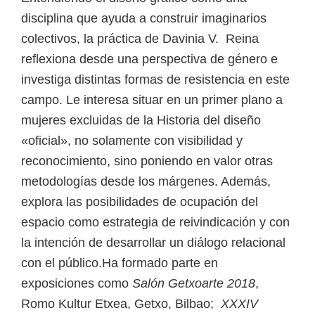
disciplina que ayuda a construir imaginarios
colectivos, la práctica de Davinia V. Reina
reflexiona desde una perspectiva de género e
investiga distintas formas de resistencia en este
campo. Le interesa situar en un primer plano a
mujeres excluidas de la Historia del diseño
«oficial», no solamente con visibilidad y
reconocimiento, sino poniendo en valor otras
metodologías desde los márgenes. Además,
explora las posibilidades de ocupación del
espacio como estrategia de reivindicación y con
la intención de desarrollar un diálogo relacional
con el público.Ha formado parte en
exposiciones como
Salón Getxoarte 2018
,
Romo Kultur Etxea, Getxo, Bilbao;
XXXIV