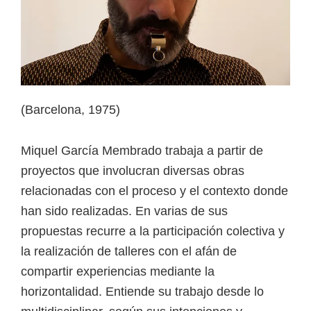
(Barcelona, 1975)
Miquel García Membrado trabaja a partir de
proyectos que involucran diversas obras
relacionadas con el proceso y el contexto donde
han sido realizadas. En varias de sus
propuestas recurre a la participación colectiva y
la realización de talleres con el afán de
compartir experiencias mediante la
horizontalidad. Entiende su trabajo desde lo