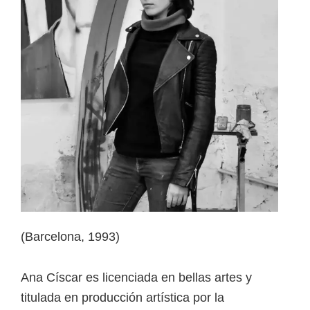
(Barcelona, 1993)
Ana Císcar es licenciada en bellas artes y
titulada en producción artística por la