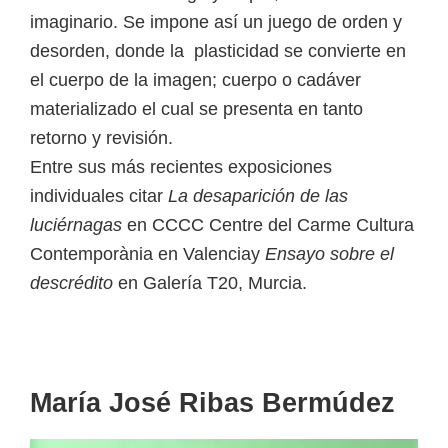
imaginario. Se impone así un juego de orden y
desorden, donde la plasticidad se convierte en
el cuerpo de la imagen; cuerpo o cadáver
materializado el cual se presenta en tanto
retorno y revisión.
Entre sus más recientes exposiciones
individuales citar
La desaparición de las
luciérnagas
en CCCC Centre del Carme Cultura
Contemporània en Valenciay
Ensayo sobre el
descrédito
en Galería T20, Murcia.
María José Ribas Bermúdez