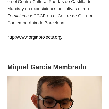
en el Centro Cultural Puertas de Castilla de
Murcia y en exposiciones colectivas como
Feminismos!
CCCB en el Centre de Cultura
Contemporània de Barcelona.
http://www.orgiaprojects.org/
Miquel García Membrado