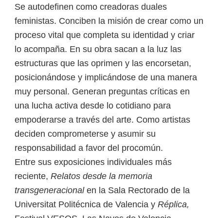
Se autodefinen como creadoras duales
feministas. Conciben la misión de crear como un
proceso vital que completa su identidad y criar
lo acompaña. En su obra sacan a la luz las
estructuras que las oprimen y las encorsetan,
posicionándose y implicándose de una manera
muy personal. Generan preguntas críticas en
una lucha activa desde lo cotidiano para
empoderarse a través del arte. Como artistas
deciden comprometerse y asumir su
responsabilidad a favor del procomún.
Entre sus exposiciones individuales más
reciente,
Relatos desde la memoria
transgeneracional
en la Sala Rectorado de la
Universitat Politécnica de Valencia y
Réplica,