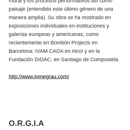
mural y los procesos performativos así como
paisaje (entendido este último género de una
manera amplia). Su obra se ha mostrado en
exposiciones individuales en instituciones y
galerías europeas y americanas, como
recientemente en Bombón Projects en
Barcelona; IVAM CADA en Alcoi y en la
Fundación DIDAC, en Santiago de Compostela.
http://www.irenegrau.com/
O.R.G.I.A