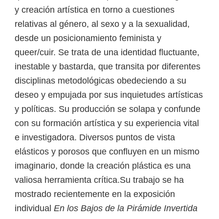
y creación artística en torno a cuestiones
relativas al género, al sexo y a la sexualidad,
desde un posicionamiento feminista y
queer/cuir. Se trata de una identidad fluctuante,
inestable y bastarda, que transita por diferentes
disciplinas metodológicas obedeciendo a su
deseo y empujada por sus inquietudes artísticas
y políticas. Su producción se solapa y confunde
con su formación artística y su experiencia vital
e investigadora. Diversos puntos de vista
elásticos y porosos que confluyen en un mismo
imaginario, donde la creación plástica es una
valiosa herramienta crítica.Su trabajo se ha
mostrado recientemente en la exposición
individual
En los Bajos de la Pirámide Invertida