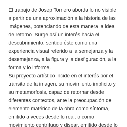
El trabajo de Josep Tornero aborda lo no visible
a partir de una aproximación a la historia de las
imágenes, potenciando de esta manera la idea
de retorno. Surge así un interés hacia el
descubrimiento, sentido éste como una
experiencia visual referido a la semejanza y la
desemejanza, a la figura y la desfiguración, a la
forma y lo informe.
Su proyecto artístico incide en el interés por el
tránsito de la imagen, su movimiento implícito y
su metamorfosis, capaz de retornar desde
diferentes contextos, ante la preocupación del
elemento matérico de la obra como síntoma,
emitido a veces desde lo real, o como
movimiento centrífugo y dispar, emitido desde lo