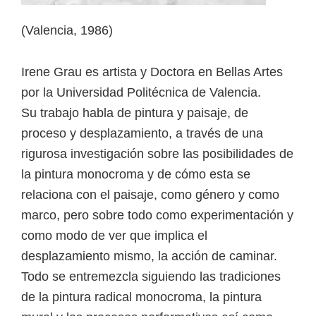
(Valencia, 1986)
Irene Grau es artista y Doctora en Bellas Artes
por la Universidad Politécnica de Valencia.
Su trabajo habla de pintura y paisaje, de
proceso y desplazamiento, a través de una
rigurosa investigación sobre las posibilidades de
la pintura monocroma y de cómo esta se
relaciona con el paisaje, como género y como
marco, pero sobre todo como experimentación y
como modo de ver que implica el
desplazamiento mismo, la acción de caminar.
Todo se entremezcla siguiendo las tradiciones
de la pintura radical monocroma, la pintura