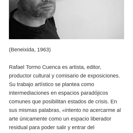
(Beneixida, 1963)
Rafael Tormo Cuenca es artista, editor,
productor cultural y comisario de exposiciones.
Su trabajo artístico se plantea como
intermediaciones en espacios paradójicos
comunes que posibilitan estados de crisis. En
sus mismas palabras, «intento no acercarme al
arte únicamente como un espacio liberador
residual para poder salir y entrar del