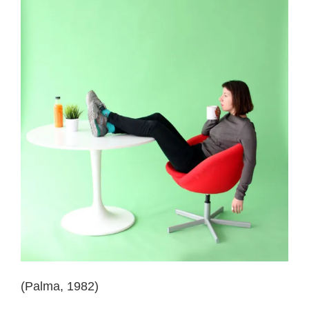
(Palma, 1982)