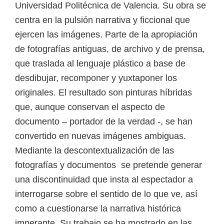
Universidad Politécnica de Valencia. Su obra se
centra en la pulsión narrativa y ficcional que
ejercen las imágenes. Parte de la apropiación
de fotografías antiguas, de archivo y de prensa,
que traslada al lenguaje plástico a base de
desdibujar, recomponer y yuxtaponer los
originales. El resultado son pinturas híbridas
que, aunque conservan el aspecto de
documento – portador de la verdad -, se han
convertido en nuevas imágenes ambiguas.
Mediante la descontextualización de las
fotografías y documentos se pretende generar
una discontinuidad que insta al espectador a
interrogarse sobre el sentido de lo que ve, así
como a cuestionarse la narrativa histórica
imperante. Su trabajo se ha mostrado en las