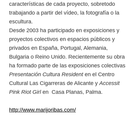
características de cada proyecto, sobretodo
trabajando a partir del vídeo, la fotografía o la
escultura.
Desde 2003 ha participado en exposiciones y
proyectos colectivos en espacios públicos y
privados en España, Portugal, Alemania,
Bulgaria o Reino Unido. Recientemente su obra
ha formado parte de las exposiciones colectivas
Presentación Cultura Resident
en el Centro
Cultural Las Cigarreras de Alicante y
Accessit
Pink Riot Girl
en Casa Planas, Palma.
http://www.marijoribas.com/