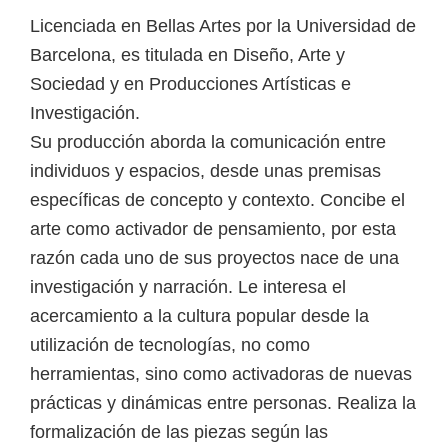
Licenciada en Bellas Artes por la Universidad de
Barcelona, es titulada en Diseño, Arte y
Sociedad y en Producciones Artísticas e
Investigación.
Su producción aborda la comunicación entre
individuos y espacios, desde unas premisas
específicas de concepto y contexto. Concibe el
arte como activador de pensamiento, por esta
razón cada uno de sus proyectos nace de una
investigación y narración. Le interesa el
acercamiento a la cultura popular desde la
utilización de tecnologías, no como
herramientas, sino como activadoras de nuevas
prácticas y dinámicas entre personas. Realiza la
formalización de las piezas según las