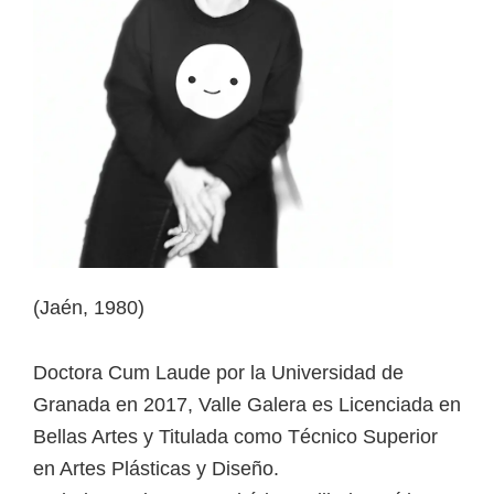
(Jaén, 1980)
Doctora Cum Laude por la Universidad de
Granada en 2017, Valle Galera es Licenciada en
Bellas Artes y Titulada como Técnico Superior
en Artes Plásticas y Diseño.