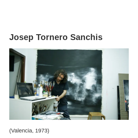
Josep Tornero Sanchis
(Valencia, 1973)