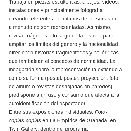
Trabaja en piezas escultóricas, dibujos, vídeos,
instalaciones y principalmente fotografía
creando referentes identitarios de personas que
a menudo no son representadas. Asimismo,
revisa imágenes a lo largo de la historia para
ampliar los límites del género y la nacionalidad
ofreciendo historias fragmentadas y poliédricas
que tambalean el concepto de normalidad. La
indagación sobre la representación la extiende a
cómo su forma (postal, póster, proyección, foto
de álbum o revistas deshojadas en paredes)
predispone a un uso y consumo que afecta a la
autoidentificación del espectador.
Entre sus exposiciones individuales,
Foto-
copias-copias
en La Empírica de Granada, en
Twin Gallery, dentro del programa