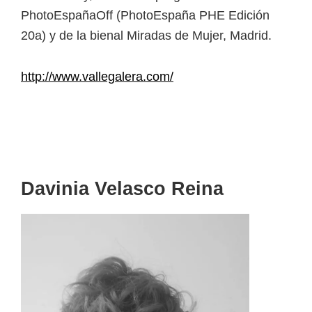
PhotoEspañaOff (PhotoEspaña PHE Edición
20a) y de la bienal Miradas de Mujer, Madrid.
http://www.vallegalera.com/
Davinia Velasco Reina