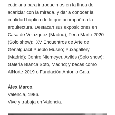
cotidiana para introducirnos en la línea de
acariciar con la mirada, y dar a conocer la
cualidad háptica de lo que acompaña a la
arquitectura. Destacan sus exposiciones en
Casa de Velázquez (Madrid), Feria Marte 2020
(Solo show); XV Encuentros de Arte de
Genalguacil Pueblo Museo; Puxagallery
(Madrid); Centro Niemeyer, Avilés (Solo show);
Galería Blanca Soto, Madrid; y becas como
AlNorte 2019 o Fundación Antonio Gala.
Álex Marco.
Valencia, 1986.
Vive y trabaja en Valencia.