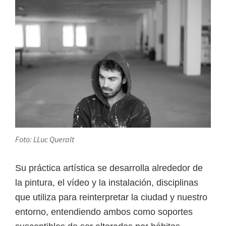
Foto: LLuc Queralt
Su práctica artística se desarrolla alrededor de
la pintura, el vídeo y la instalación, disciplinas
que utiliza para reinterpretar la ciudad y nuestro
entorno, entendiendo ambos como soportes