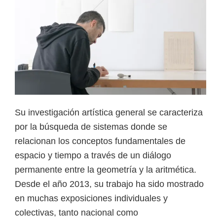
Su investigación artística general se caracteriza
por la búsqueda de sistemas donde se
relacionan los conceptos fundamentales de
espacio y tiempo a través de un diálogo
permanente entre la geometría y la aritmética.
Desde el año 2013, su trabajo ha sido mostrado
en muchas exposiciones individuales y
colectivas, tanto nacional como