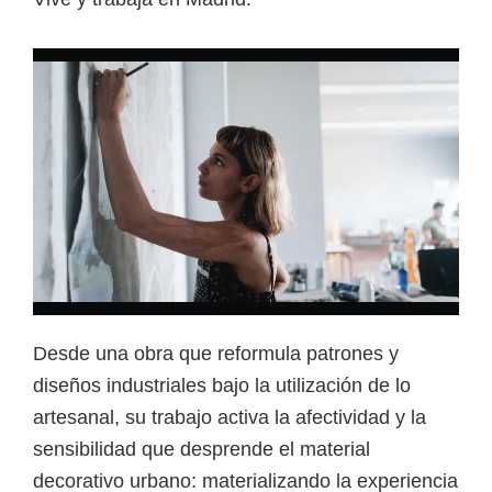
Desde una obra que reformula patrones y
diseños industriales bajo la utilización de lo
artesanal, su trabajo activa la afectividad y la
sensibilidad que desprende el material
decorativo urbano: materializando la experiencia