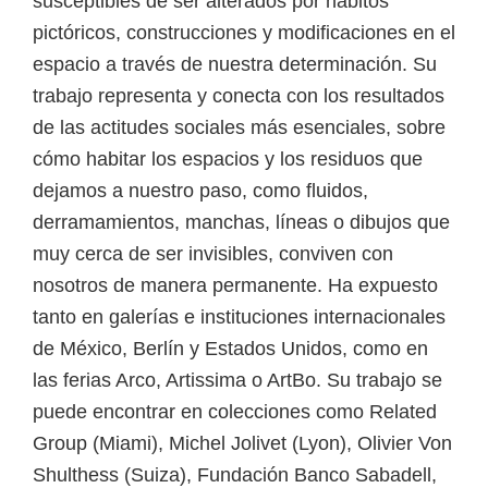
susceptibles de ser alterados por hábitos
pictóricos, construcciones y modificaciones en el
espacio a través de nuestra determinación. Su
trabajo representa y conecta con los resultados
de las actitudes sociales más esenciales, sobre
cómo habitar los espacios y los residuos que
dejamos a nuestro paso, como fluidos,
derramamientos, manchas, líneas o dibujos que
muy cerca de ser invisibles, conviven con
nosotros de manera permanente. Ha expuesto
tanto en galerías e instituciones internacionales
de México, Berlín y Estados Unidos, como en
las ferias Arco, Artissima o ArtBo. Su trabajo se
puede encontrar en colecciones como Related
Group (Miami), Michel Jolivet (Lyon), Olivier Von
Shulthess (Suiza), Fundación Banco Sabadell,