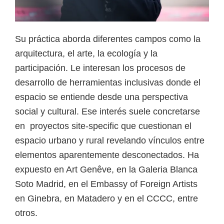
Su práctica aborda diferentes campos como la
arquitectura, el arte, la ecología y la
participación. Le interesan los procesos de
desarrollo de herramientas inclusivas donde el
espacio se entiende desde una perspectiva
social y cultural. Ese interés suele concretarse
en proyectos site-specific que cuestionan el
espacio urbano y rural revelando vínculos entre
elementos aparentemente desconectados. Ha
expuesto en Art Genêve, en la Galeria Blanca
Soto Madrid, en el Embassy of Foreign Artists
en Ginebra, en Matadero y en el CCCC, entre
otros.