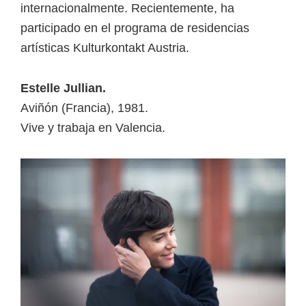
internacionalmente. Recientemente, ha
participado en el programa de residencias
artísticas Kulturkontakt Austria.
Estelle Jullian.
Aviñón (Francia), 1981.
Vive y trabaja en Valencia.