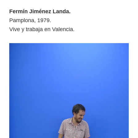
Fermín Jiménez Landa.
Pamplona, 1979.
Vive y trabaja en Valencia.