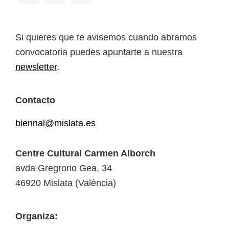
Si quieres que te avisemos cuando abramos
convocatoria puedes apuntarte a nuestra
newsletter
.
Contacto
biennal@mislata.es
Centre Cultural Carmen Alborch
avda Gregrorio Gea, 34
46920 Mislata (València)
Organiza: