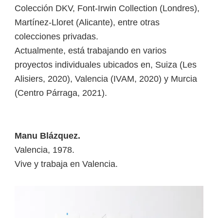
Colección DKV, Font-Irwin Collection (Londres),
Martínez-Lloret (Alicante), entre otras
colecciones privadas.
Actualmente, está trabajando en varios
proyectos individuales ubicados en, Suiza (Les
Alisiers, 2020), Valencia (IVAM, 2020) y Murcia
(Centro Párraga, 2021).
Manu Blázquez.
Valencia, 1978.
Vive y trabaja en Valencia.