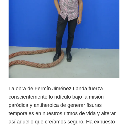
La obra de Fermín Jiménez Landa fuerza
conscientemente lo ridículo bajo la misión
paródica y antiheroica de generar fisuras
temporales en nuestros ritmos de vida y alterar
así aquello que creíamos seguro. Ha expuesto