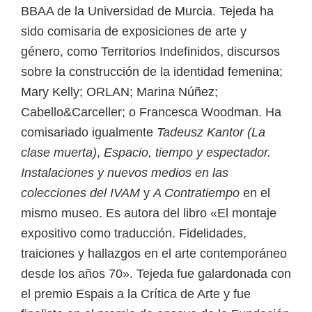
BBAA de la Universidad de Murcia. Tejeda ha
sido comisaria de exposiciones de arte y
género, como Territorios Indefinidos, discursos
sobre la construcción de la identidad femenina;
Mary Kelly; ORLAN; Marina Núñez;
Cabello&Carceller; o Francesca Woodman. Ha
comisariado igualmente
Tadeusz Kantor (La
clase muerta)
,
Espacio, tiempo y espectador.
Instalaciones y nuevos medios en las
colecciones del IVAM
y
A Contratiempo
en el
mismo museo. Es autora del libro «El montaje
expositivo como traducción. Fidelidades,
traiciones y hallazgos en el arte contemporáneo
desde los años 70». Tejeda fue galardonada con
el premio Espais a la Crítica de Arte y fue