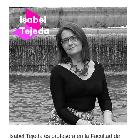
Isabel Tejeda es profesora en la Facultad de