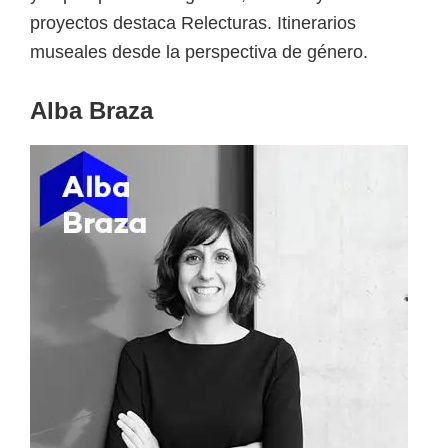
proyectos destaca Relecturas. Itinerarios
museales desde la perspectiva de género.
Alba Braza