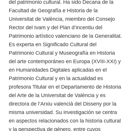
del patrimonio cultural. Ha sido Decana de la
Facultad de Geografía e Historia de la
Universitat de València, miembro del Consejo
Rector del Ivam y del Plan d’incentiu del
Patrimonio artístico valenciano de la Generalitat.
Es experta en Significado Cultural del
Patrimonio Cultural y Museografía en Historia
del arte contemporáneo en Europa (XVIII-XXI) y
en Humanidades Digitales aplicadas en el
Patrimonio Cultural y en la actualidad es
profesora Titular en el Departamento de Historia
del Arte de la Universitat de València y es
directora de l’Arxiu valencià del Disseny por la
misma universidad. Su investigación se centra
en aspectos relacionados con la historia cultural
y la perspectiva de género, entre cuyos