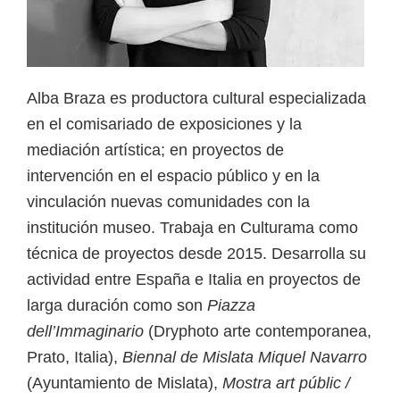
Alba Braza es productora cultural especializada
en el comisariado de exposiciones y la
mediación artística; en proyectos de
intervención en el espacio público y en la
vinculación nuevas comunidades con la
institución museo. Trabaja en Culturama como
técnica de proyectos desde 2015. Desarrolla su
actividad entre España e Italia en proyectos de
larga duración como son
Piazza
dell’Immaginario
(Dryphoto arte contemporanea,
Prato, Italia),
Biennal de Mislata Miquel Navarro
(Ayuntamiento de Mislata),
Mostra art públic /