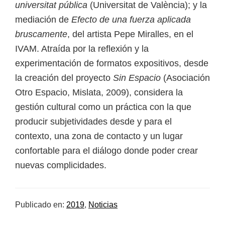
universitat pública
(Universitat de València); y la
mediación de
Efecto de una fuerza aplicada
bruscamente
, del artista Pepe Miralles, en el
IVAM. Atraída por la reflexión y la
experimentación de formatos expositivos, desde
la creación del proyecto
Sin Espacio
(Asociación
Otro Espacio, Mislata, 2009), considera la
gestión cultural como un práctica con la que
producir subjetividades desde y para el
contexto, una zona de contacto y un lugar
confortable para el diálogo donde poder crear
nuevas complicidades.
Publicado en:
2019
,
Noticias