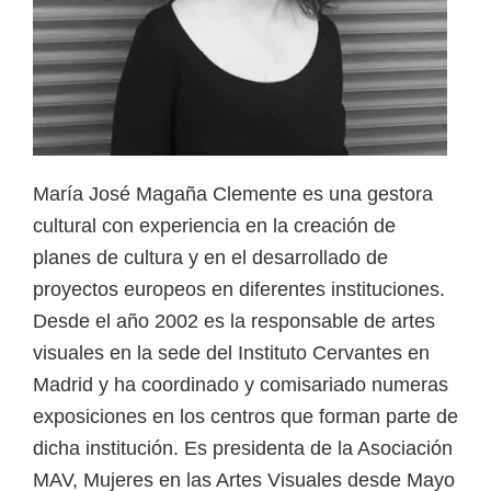
María José Magaña Clemente es una gestora
cultural con experiencia en la creación de
planes de cultura y en el desarrollado de
proyectos europeos en diferentes instituciones.
Desde el año 2002 es la responsable de artes
visuales en la sede del Instituto Cervantes en
Madrid y ha coordinado y comisariado numeras
exposiciones en los centros que forman parte de
dicha institución. Es presidenta de la Asociación
MAV, Mujeres en las Artes Visuales desde Mayo