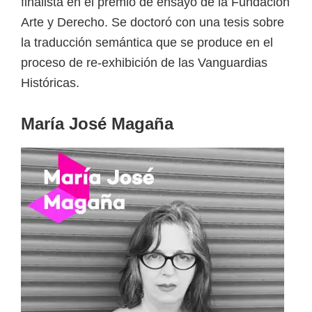
finalista en el premio de ensayo de la Fundación
Arte y Derecho. Se doctoró con una tesis sobre
la traducción semántica que se produce en el
proceso de re-exhibición de las Vanguardias
Históricas.
María José Magaña