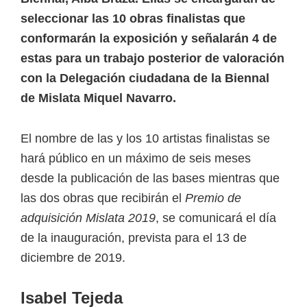
seleccionar las 10 obras finalistas que
conformarán la exposición y señalarán 4 de
estas para un trabajo posterior de valoración
con la Delegación ciudadana de la Biennal
de Mislata Miquel Navarro.
El nombre de las y los 10 artistas finalistas se
hará público en un máximo de seis meses
desde la publicación de las bases mientras que
las dos obras que recibirán el
Premio de
adquisición Mislata 2019
, se comunicará el día
de la inauguración, prevista para el 13 de
diciembre de 2019.
Isabel Tejeda