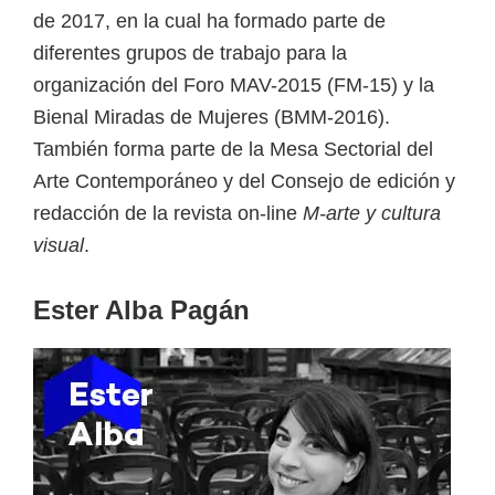
de 2017, en la cual ha formado parte de
diferentes grupos de trabajo para la
organización del Foro MAV-2015 (FM-15) y la
Bienal Miradas de Mujeres (BMM-2016).
También forma parte de la Mesa Sectorial del
Arte Contemporáneo y del Consejo de edición y
redacción de la revista on-line
M-arte y cultura
visual
.
Ester Alba Pagán