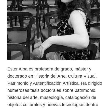
Ester Alba es profesora de grado, máster y
doctorado en Historia del Arte, Cultura Visual,
Patrimonio y Autentificación Artística. Ha dirigido
numerosas tesis doctorales sobre patrimonio,
historia del arte, museología, catalogación de
objetos culturales y nuevas tecnologías dentro