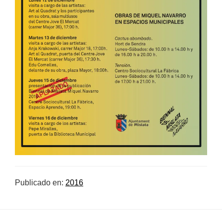
Publicado en:
2016