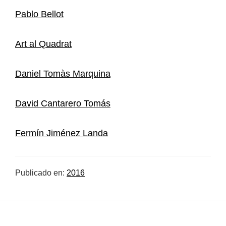
Pablo Bellot
Art al Quadrat
Daniel Tomàs Marquina
David Cantarero Tomás
Fermín Jiménez Landa
Publicado en:
2016